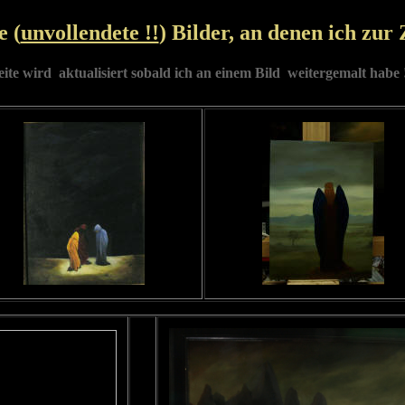
e (
unvollendete !!
) Bilder, an denen ich zur 
eite wird aktualisiert sobald ich an einem Bild weitergemalt habe !