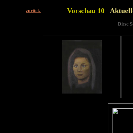
Vorschau 10
Aktuell
zurück
Diese S