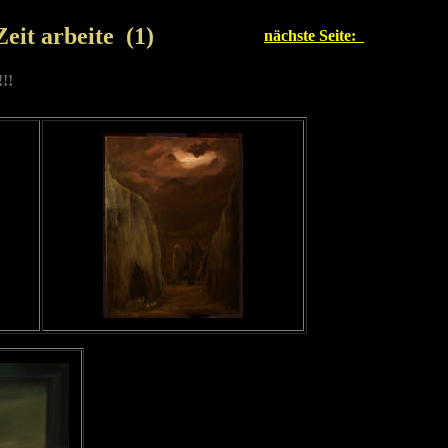
Zeit arbeite (1)
nächste Seite:
!!